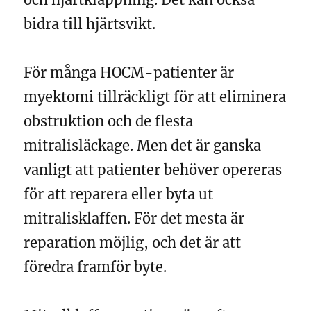
bidra till hjärtsvikt.
För många HOCM-patienter är
myektomi tillräckligt för att eliminera
obstruktion och de flesta
mitralisläckage. Men det är ganska
vanligt att patienter behöver opereras
för att reparera eller byta ut
mitralisklaffen. För det mesta är
reparation möjlig, och det är att
föredra framför byte.