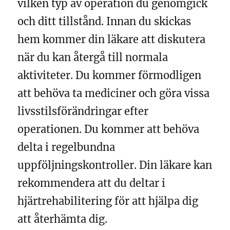
vilken typ av operation du genomgick
och ditt tillstånd. Innan du skickas
hem kommer din läkare att diskutera
när du kan återgå till normala
aktiviteter. Du kommer förmodligen
att behöva ta mediciner och göra vissa
livsstilsförändringar efter
operationen. Du kommer att behöva
delta i regelbundna
uppföljningskontroller. Din läkare kan
rekommendera att du deltar i
hjärtrehabilitering för att hjälpa dig
att återhämta dig.