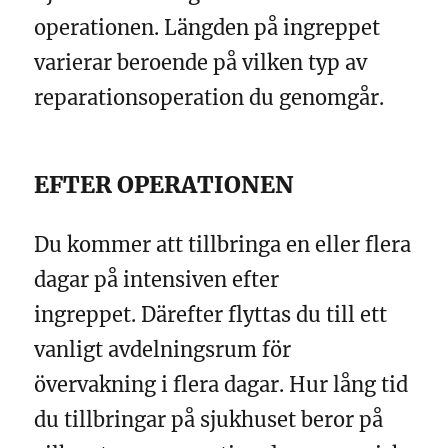
operationen. Längden på ingreppet
varierar beroende på vilken typ av
reparationsoperation du genomgår.
EFTER OPERATIONEN
Du kommer att tillbringa en eller flera
dagar på intensiven efter
ingreppet. Därefter flyttas du till ett
vanligt avdelningsrum för
övervakning i flera dagar. Hur lång tid
du tillbringar på sjukhuset beror på