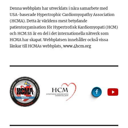
Denna webbplats har utvecklats i nära samarbete med
USA-baserade Hypertrophic Cardiomyopathy Association
(HCMA). Detta är världens mest betydande
patientorganisation för Hypertrofisk Kardiomyopati (HCM)
och HCM SS är en del i det internationella nätverk som
HCMA har skapat. Webbplatsen innehåller också vissa
länkar till HCMAs webbplats,
www.4hcm.org