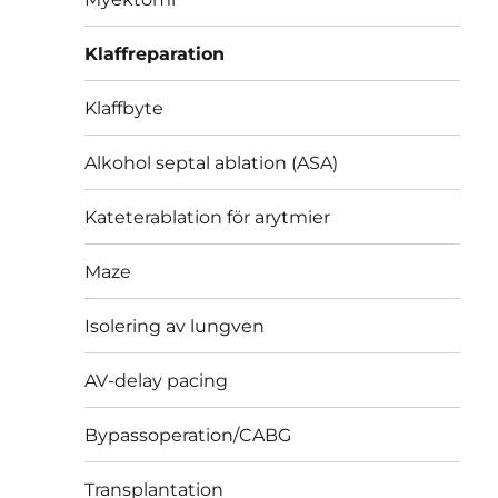
Klaffreparation
Klaffbyte
Alkohol septal ablation (ASA)
Kateterablation för arytmier
Maze
Isolering av lungven
AV-delay pacing
Bypassoperation/CABG
Transplantation