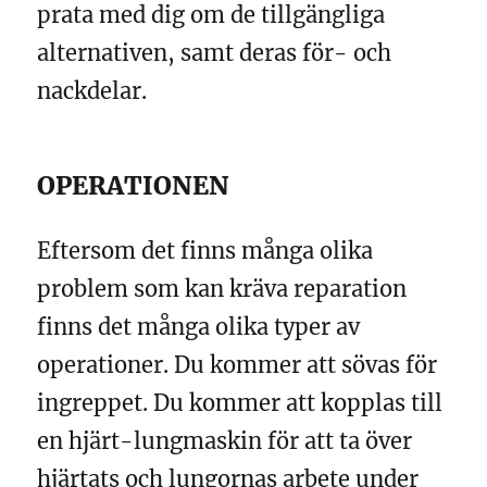
prata med dig om de tillgängliga
alternativen, samt deras för- och
nackdelar.
OPERATIONEN
Eftersom det finns många olika
problem som kan kräva reparation
finns det många olika typer av
operationer. Du kommer att sövas för
ingreppet. Du kommer att kopplas till
en hjärt-lungmaskin för att ta över
hjärtats och lungornas arbete under